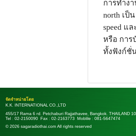
การทำงานไ
north เป็
speed และ
หรือ การบ
ทั้งฟังก์ช
จัดจำหน่ายโดย
K.K. INTERNATIONAL CO.,LTD
455/17 Rama 6 rd. Petchaburi Rajjathavee, Bangkok. THAILAND 1
Tel : 02-2150090 Fax : 02-2163773 Moblile : 081-5647474
© 2026 sagaradiothai.com All rights reserved