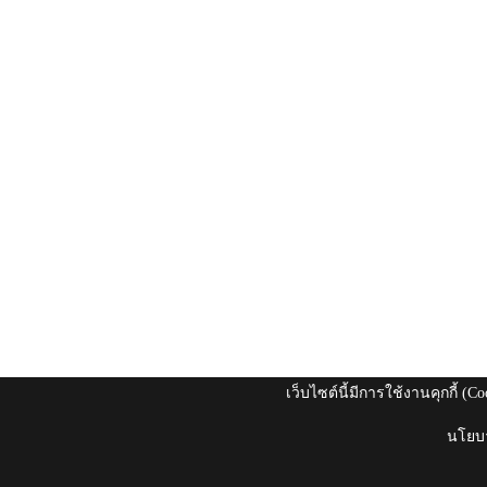
เว็บไซต์นี้มีการใช้งานคุกกี้ (
นโยบา